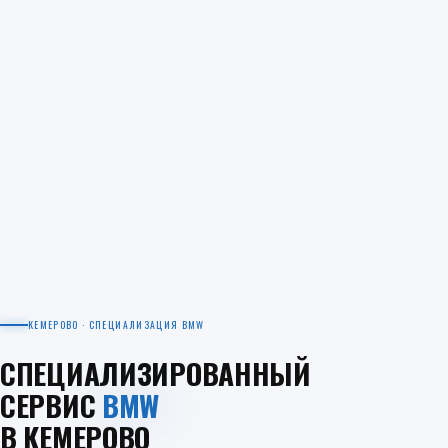
КЕМЕРОВО · СПЕЦИАЛИЗАЦИЯ BMW
СПЕЦИАЛИЗИРОВАННЫЙ
СЕРВИС
BMW
В КЕМЕРОВО